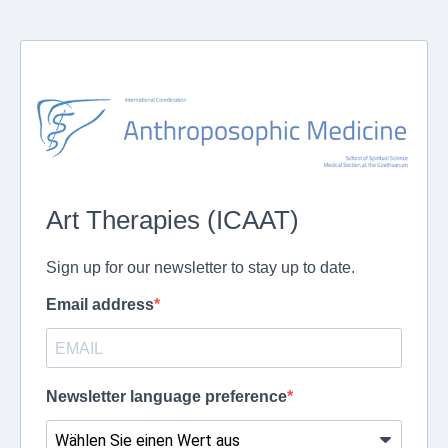
Art Therapies (ICAAT)
Sign up for our newsletter to stay up to date.
Email address
Newsletter language preference