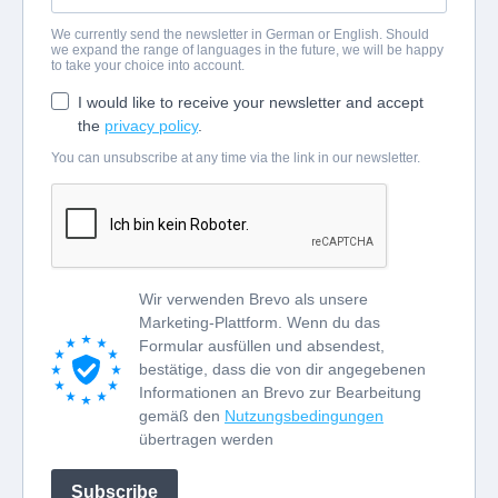
We currently send the newsletter in German or English. Should
we expand the range of languages in the future, we will be happy
to take your choice into account.
I would like to receive your newsletter and accept
the
privacy policy
.
You can unsubscribe at any time via the link in our newsletter.
Wir verwenden Brevo als unsere
Marketing-Plattform. Wenn du das
Formular ausfüllen und absendest,
bestätige, dass die von dir angegebenen
Informationen an Brevo zur Bearbeitung
gemäß den
Nutzungsbedingungen
übertragen werden
Subscribe